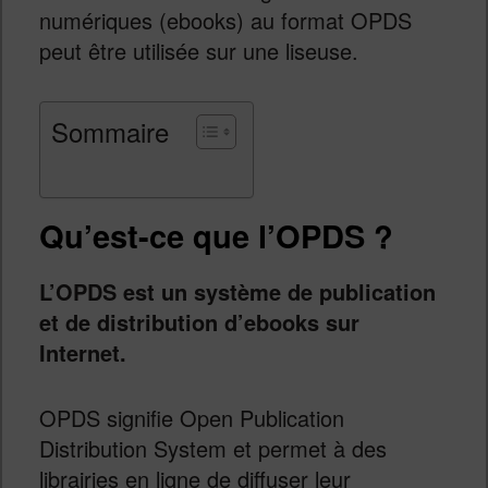
numériques (ebooks) au format OPDS
peut être utilisée sur une liseuse.
Sommaire
Qu’est-ce que l’OPDS ?
L’OPDS est un système de publication
et de distribution d’ebooks sur
Internet.
OPDS signifie Open Publication
Distribution System et permet à des
librairies en ligne de diffuser leur