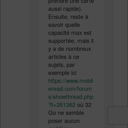
prendre une carte
aussi rapide).
Ensuite, reste à
savoir quelle
capacité max est
supportée, mais il
y a de nombreux
articles à ce
sujets, par
exemple ici
https://www.mobil
eread.com/forum
s/showthread.php
?t=261362
où 32
Go ne semble
poser aucun