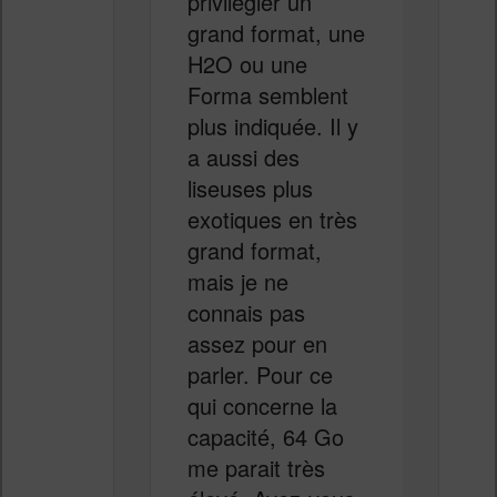
privilégier un
grand format, une
H2O ou une
Forma semblent
plus indiquée. Il y
a aussi des
liseuses plus
exotiques en très
grand format,
mais je ne
connais pas
assez pour en
parler. Pour ce
qui concerne la
capacité, 64 Go
me parait très