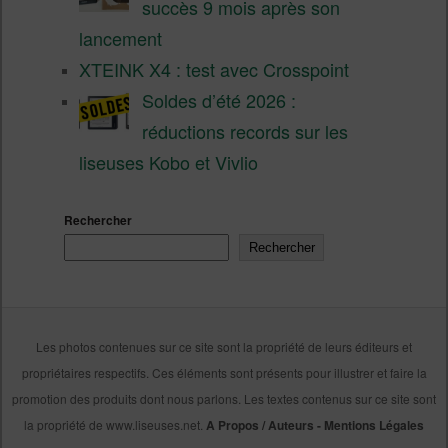
succès 9 mois après son
lancement
XTEINK X4 : test avec Crosspoint
Soldes d’été 2026 :
réductions records sur les
liseuses Kobo et Vivlio
Rechercher
Rechercher
Les photos contenues sur ce site sont la propriété de leurs éditeurs et
propriétaires respectifs. Ces éléments sont présents pour illustrer et faire la
promotion des produits dont nous parlons. Les textes contenus sur ce site sont
la propriété de www.liseuses.net.
A Propos / Auteurs
-
Mentions Légales