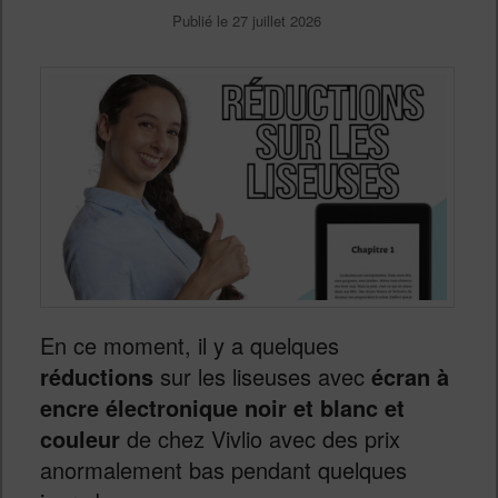
Publié le
27 juillet 2026
En ce moment, il y a quelques
réductions
sur les liseuses avec
écran à
encre électronique noir et blanc et
couleur
de chez Vivlio avec des prix
anormalement bas pendant quelques