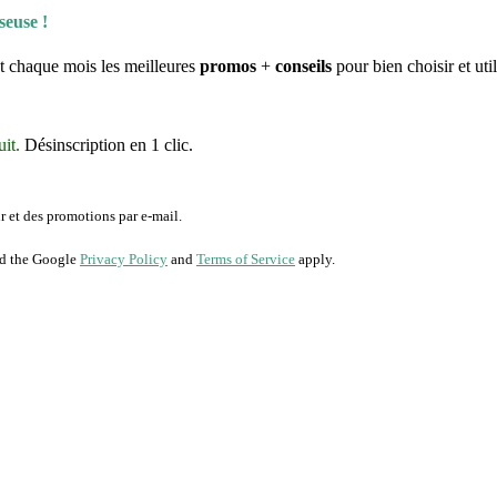
ié le
4 août 2026