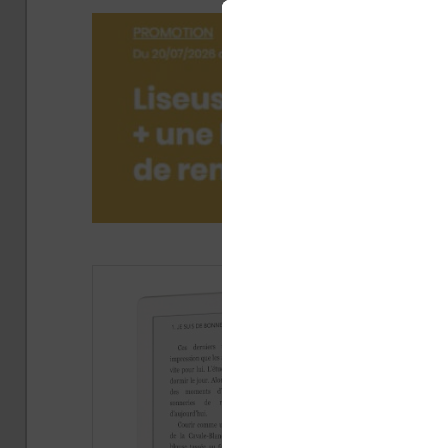
Publié