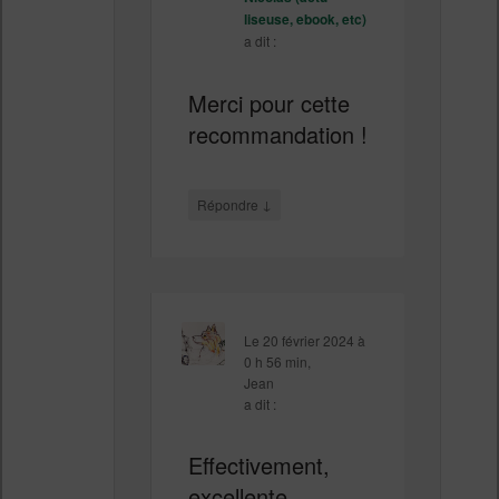
liseuse, ebook, etc)
a dit :
Merci pour cette
recommandation !
↓
Répondre
Le
20 février 2024 à
0 h 56 min
,
Jean
a dit :
Effectivement,
excellente