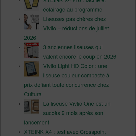
éclairage au programme
Liseuses pas chères chez
Vivlio – réductions de juillet
2026
3 anciennes liseuses qui
valent encore le coup en 2026
Vivlio Light HD Color : une
liseuse couleur compacte à
prix défiant toute concurrence chez
Cultura
La liseuse Vivlio One est un
succès 9 mois après son
lancement
XTEINK X4 : test avec Crosspoint