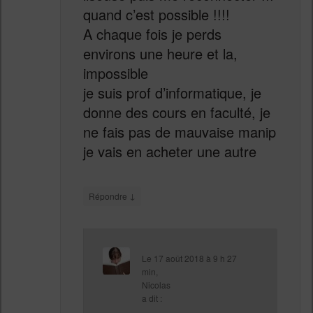
quand c’est possible !!!!
A chaque fois je perds
environs une heure et la,
impossible
je suis prof d’informatique, je
donne des cours en faculté, je
ne fais pas de mauvaise manip
je vais en acheter une autre
↓
Répondre
Le
17 août 2018 à 9 h 27
min
,
Nicolas
a dit :