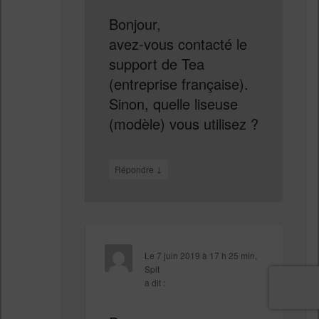
Bonjour,
avez-vous contacté le
support de Tea
(entreprise française).
Sinon, quelle liseuse
(modèle) vous utilisez ?
↓
Répondre
Le
7 juin 2019 à 17 h 25 min
,
Spit
a dit :