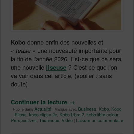
Kobo
donne enfin des nouvelles et
«
tease
» une nouveauté importante pour
la fin de l’année 2026. Est-ce que ce sera
une nouvelle
liseuse
? C’est ce que l’on
va voir dans cet article. (spoiler : sans
doute)
Continuer la lecture
→
Actualité
Business
Kobo
Kobo
Publié dans
|
Marqué avec
,
,
Elipsa
kobo elipsa 2e
Kobo Libra 2
kobo libra colour
,
,
,
,
Perspectives
Technique
Vidéo
Laisser un commentaire
,
,
|