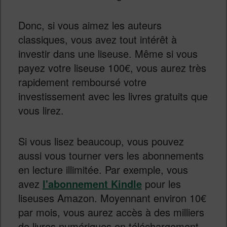
Donc, si vous aimez les auteurs
classiques, vous avez tout intérêt à
investir dans une liseuse. Même si vous
payez votre liseuse 100€, vous aurez très
rapidement remboursé votre
investissement avec les livres gratuits que
vous lirez.
Si vous lisez beaucoup, vous pouvez
aussi vous tourner vers les abonnements
en lecture illimitée. Par exemple, vous
avez
l'abonnement Kindle
pour les
liseuses Amazon. Moyennant environ 10€
par mois, vous aurez accès à des milliers
de livres numériques en téléchargement.