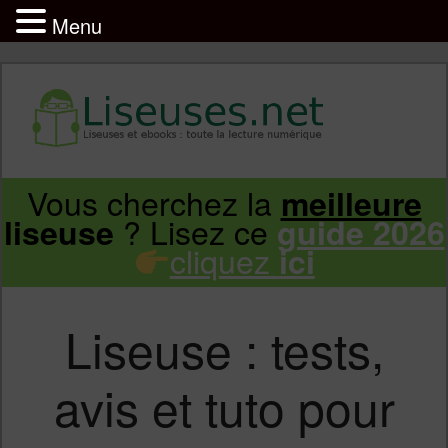
Menu
Vous cherchez la
meilleure
Aller
Aller
? Lisez ce
liseuse
guide 2026
cliquez
ici
au
au
contenu
contenu
Liseuse : tests,
principal
secondaire
avis et tuto pour