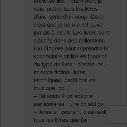
envie de lire, notamment je
vais mettre tous les livres
d’une série d’un coup. L’idée
c’est que je ne me retrouve
jamais à court. Les livres sont
classés dans des collections
(ou étagère pour reprendre le
vocabulaire vivlio) en fonction
du type de livre : classiques,
science fiction, livres
techniques, partitions de
musique, bd…
– j’ai aussi 2 collections
particulières : une collection
« livres en cours », c’est-à-dire
tous les livres que j’ai