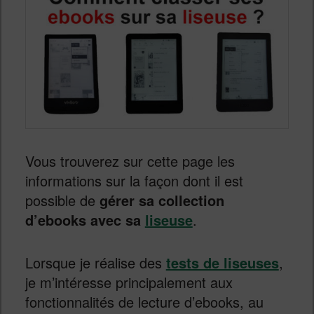
Vous trouverez sur cette page les
informations sur la façon dont il est
possible de
gérer sa collection
d’ebooks avec sa
liseuse
.
Lorsque je réalise des
tests de liseuses
,
je m’intéresse principalement aux
fonctionnalités de lecture d’ebooks, au