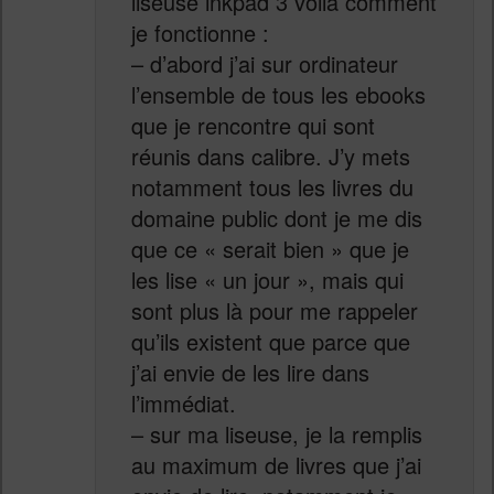
liseuse inkpad 3 voilà comment
je fonctionne :
– d’abord j’ai sur ordinateur
l’ensemble de tous les ebooks
que je rencontre qui sont
réunis dans calibre. J’y mets
notamment tous les livres du
domaine public dont je me dis
que ce « serait bien » que je
les lise « un jour », mais qui
sont plus là pour me rappeler
qu’ils existent que parce que
j’ai envie de les lire dans
l’immédiat.
– sur ma liseuse, je la remplis
au maximum de livres que j’ai