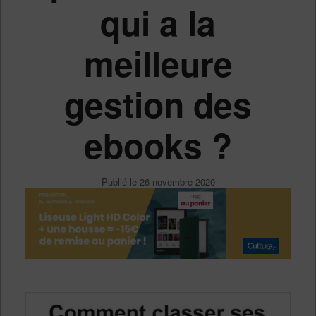
qui a la
meilleure
gestion des
ebooks ?
Publié le
26 novembre 2020