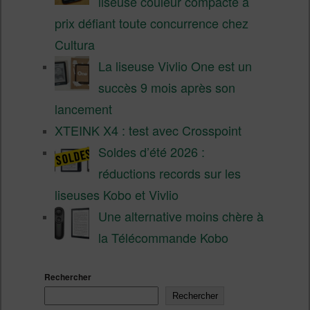
liseuse couleur compacte à
prix défiant toute concurrence chez
Cultura
La liseuse Vivlio One est un
succès 9 mois après son
lancement
XTEINK X4 : test avec Crosspoint
Soldes d’été 2026 :
réductions records sur les
liseuses Kobo et Vivlio
Une alternative moins chère à
la Télécommande Kobo
Rechercher
Rechercher