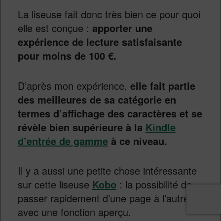
La liseuse fait donc très bien ce pour quoi
elle est conçue :
apporter une
expérience de lecture satisfaisante
pour moins de 100 €.
D’après mon expérience,
elle fait partie
des meilleures de sa catégorie en
termes d’affichage des caractères et se
révèle bien supérieure à la
Kindle
d’entrée de gamme
à ce niveau.
Il y a aussi une petite chose intéressante
sur cette liseuse
Kobo
: la possibilité de
passer rapidement d’une page à l’autre
avec une fonction aperçu.