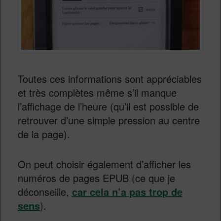
Toutes ces informations sont appréciables
et très complètes même s’il manque
l’affichage de l’heure (qu’il est possible de
retrouver d’une simple pression au centre
de la page).
On peut choisir également d’afficher les
numéros de pages EPUB (ce que je
déconseille,
car cela n’a pas trop de
sens
).