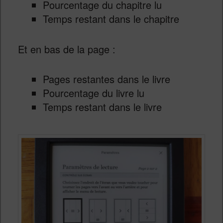
Pourcentage du chapitre lu
Temps restant dans le chapitre
Et en bas de la page :
Pages restantes dans le livre
Pourcentage du livre lu
Temps restant dans le livre