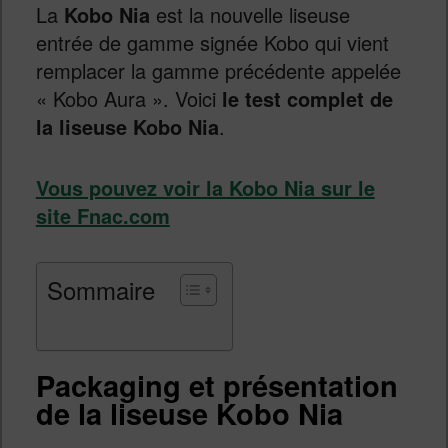
La
Kobo Nia
est la nouvelle liseuse
entrée de gamme signée Kobo qui vient
remplacer la gamme précédente appelée
« Kobo Aura ». Voici
le test complet de
la liseuse Kobo Nia
.
Vous pouvez voir la Kobo Nia sur le
site Fnac.com
Sommaire
Packaging et présentation
de la liseuse Kobo Nia