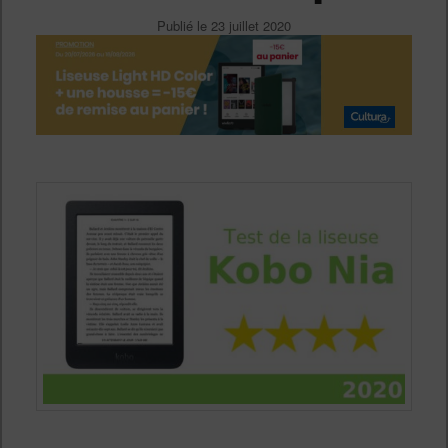
Publié le
23 juillet 2020