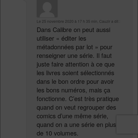
Le
25 novembre 2020 à 17 h 35 min
,
Cauzir
a dit :
Dans Calibre on peut aussi
utiliser « éditer les
métadonnées par lot » pour
renseigner une série. Il faut
juste faire attention à ce que
les livres soient sélectionnés
dans le bon ordre pour avoir
les bons numéros, mais ça
fonctionne. C’est très pratique
quand on veut regrouper des
comics d’une même série,
quand on a une série en plus
de 10 volumes.