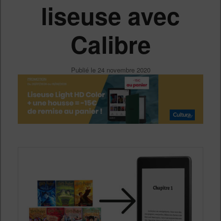
liseuse avec
Calibre
Publié le
24 novembre 2020