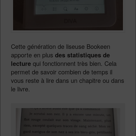
Cette génération de liseuse Bookeen
apporte en plus
des statistiques de
lecture
qui fonctionnent très bien. Cela
permet de savoir combien de temps il
vous reste à lire dans un chapitre ou dans
le livre.