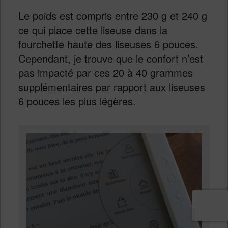
Le poids est compris entre 230 g et 240 g
ce qui place cette liseuse dans la
fourchette haute des liseuses 6 pouces.
Cependant, je trouve que le confort n’est
pas impacté par ces 20 à 40 grammes
supplémentaires par rapport aux liseuses
6 pouces les plus légères.