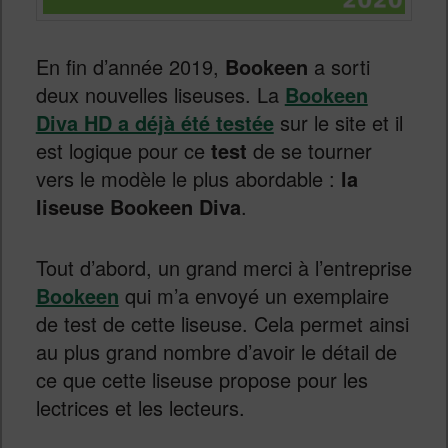
En fin d’année 2019,
Bookeen
a sorti
deux nouvelles liseuses. La
Bookeen
Diva HD a déjà été testée
sur le site et il
est logique pour ce
test
de se tourner
vers le modèle le plus abordable :
la
liseuse Bookeen Diva
.
Tout d’abord, un grand merci à l’entreprise
Bookeen
qui m’a envoyé un exemplaire
de test de cette liseuse. Cela permet ainsi
au plus grand nombre d’avoir le détail de
ce que cette liseuse propose pour les
lectrices et les lecteurs.