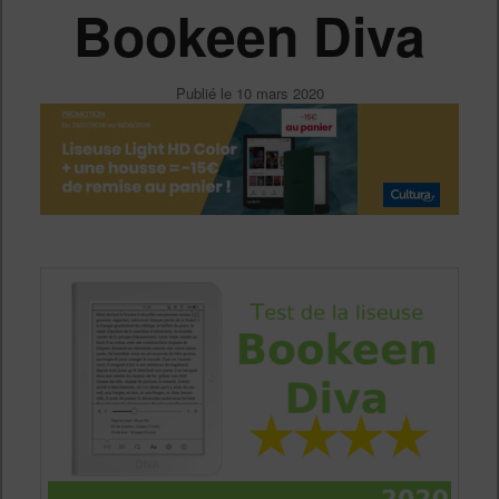
Bookeen Diva
Publié le
10 mars 2020