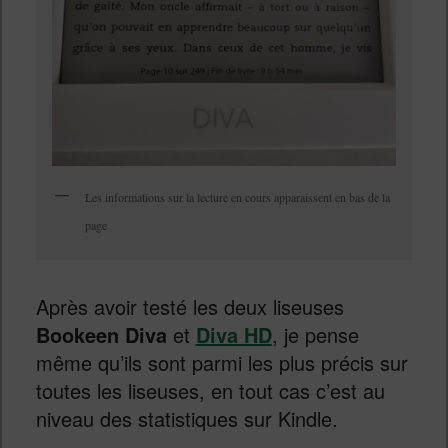
Les informations sur la lecture en cours apparaissent en bas de la
page
Après avoir testé les deux liseuses
Bookeen Diva
et
Diva HD
, je pense
même qu’ils sont parmi les plus précis sur
toutes les liseuses, en tout cas c’est au
niveau des statistiques sur Kindle.