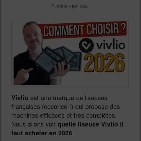
Publié le
8 juin 2026
Vivlio
est une marque de liseuses
françaises (cocorico !) qui propose des
machines efficaces et très complètes.
Nous allons voir
quelle liseuse Vivlio il
faut acheter en 2026
.