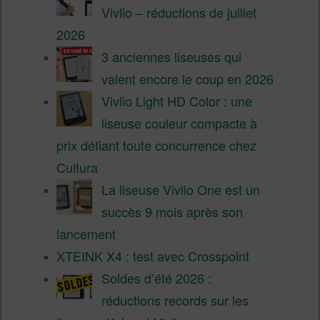
Vivlio – réductions de juillet
2026
3 anciennes liseuses qui
valent encore le coup en 2026
Vivlio Light HD Color : une
liseuse couleur compacte à
prix défiant toute concurrence chez
Cultura
La liseuse Vivlio One est un
succès 9 mois après son
lancement
XTEINK X4 : test avec Crosspoint
Soldes d’été 2026 :
réductions records sur les