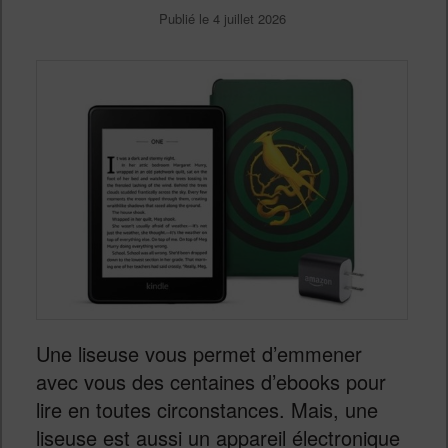
Publié le
4 juillet 2026
Une liseuse vous permet d’emmener
avec vous des centaines d’ebooks pour
lire en toutes circonstances. Mais, une
liseuse est aussi un appareil électronique