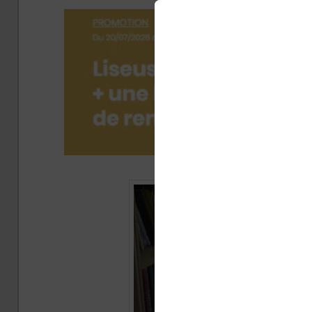
Publié 