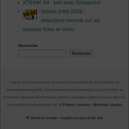
XTEINK X4 : test avec Crosspoint
Soldes d’été 2026 :
réductions records sur les
liseuses Kobo et Vivlio
Rechercher
Rechercher
Les photos contenues sur ce site sont la propriété de leurs éditeurs et
propriétaires respectifs. Ces éléments sont présents pour illustrer et faire la
promotion des produits dont nous parlons. Les textes contenus sur ce site sont
la propriété de www.liseuses.net.
A Propos / Auteurs
-
Mentions Légales
World of ereader : english version of the site