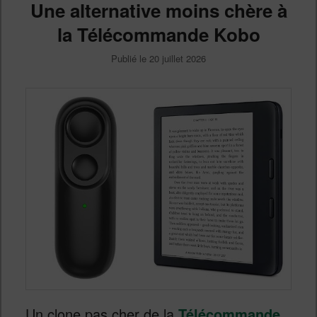
Une alternative moins chère à
la Télécommande Kobo
Publié le
20 juillet 2026
Un clone pas cher de la
Télécommande