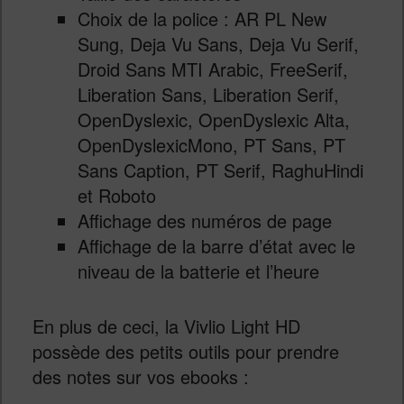
Choix de la police : AR PL New
Sung, Deja Vu Sans, Deja Vu Serif,
Droid Sans MTI Arabic, FreeSerif,
Liberation Sans, Liberation Serif,
OpenDyslexic, OpenDyslexic Alta,
OpenDyslexicMono, PT Sans, PT
Sans Caption, PT Serif, RaghuHindi
et Roboto
Affichage des numéros de page
Affichage de la barre d’état avec le
niveau de la batterie et l’heure
En plus de ceci, la Vivlio Light HD
possède des petits outils pour prendre
des notes sur vos ebooks :