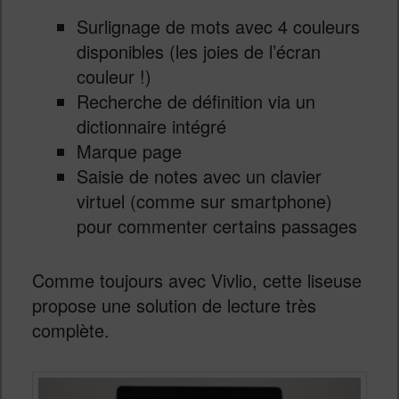
Surlignage de mots avec 4 couleurs
disponibles (les joies de l’écran
couleur !)
Recherche de définition via un
dictionnaire intégré
Marque page
Saisie de notes avec un clavier
virtuel (comme sur smartphone)
pour commenter certains passages
Comme toujours avec Vivlio, cette liseuse
propose une solution de lecture très
complète.