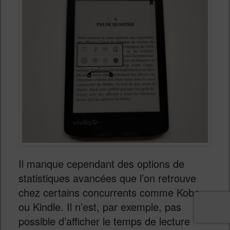
Il manque cependant des options de
statistiques avancées que l’on retrouve
chez certains concurrents comme Kobo
ou Kindle. Il n’est, par exemple, pas
possible d’afficher le temps de lecture