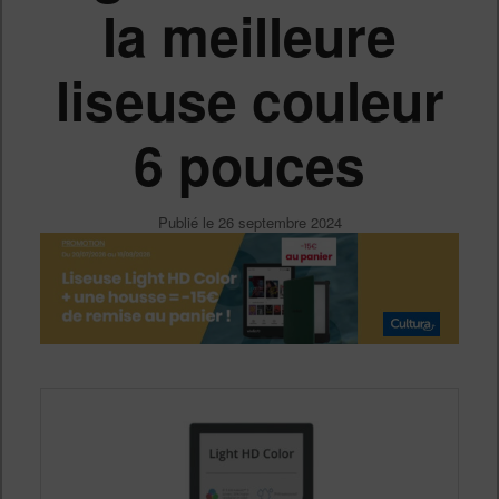
la meilleure
liseuse couleur
6 pouces
Publié le
26 septembre 2024