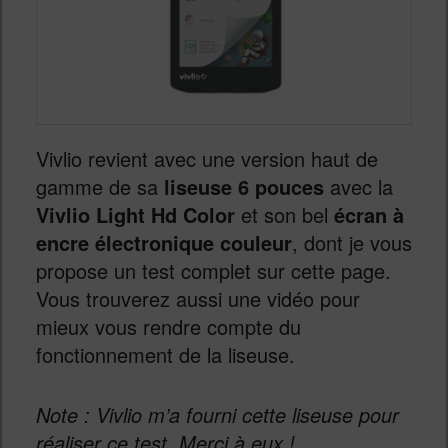
Vivlio revient avec une version haut de
gamme de sa
liseuse 6 pouces
avec la
Vivlio Light Hd Color
et son bel
écran à
encre électronique couleur
, dont je vous
propose un test complet sur cette page.
Vous trouverez aussi une vidéo pour
mieux vous rendre compte du
fonctionnement de la liseuse.
Note : Vivlio m’a fourni cette liseuse pour
réaliser ce test. Merci à eux !