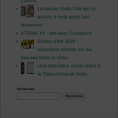
Cultura
La liseuse Vivlio One est un
succès 9 mois après son
lancement
XTEINK X4 : test avec Crosspoint
Soldes d’été 2026 :
réductions records sur les
liseuses Kobo et Vivlio
Une alternative moins chère à
la Télécommande Kobo
Rechercher
Rechercher