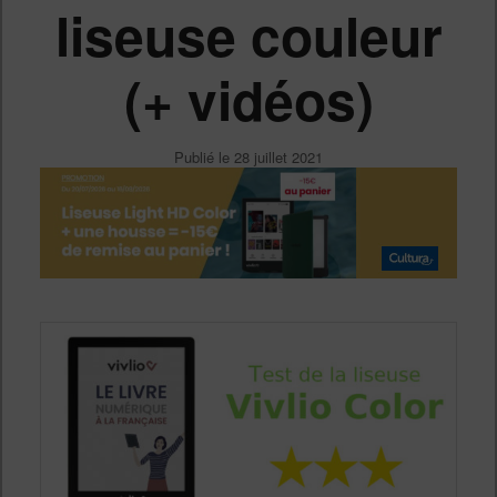
liseuse couleur
(+ vidéos)
Publié le
28 juillet 2021