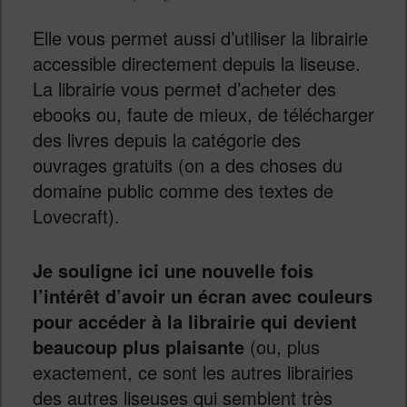
Elle vous permet aussi d’utiliser la librairie
accessible directement depuis la liseuse.
La librairie vous permet d’acheter des
ebooks ou, faute de mieux, de télécharger
des livres depuis la catégorie des
ouvrages gratuits (on a des choses du
domaine public comme des textes de
Lovecraft).
Je souligne ici une nouvelle fois
l’intérêt d’avoir un écran avec couleurs
pour accéder à la librairie qui devient
beaucoup plus plaisante
(ou, plus
exactement, ce sont les autres librairies
des autres liseuses qui semblent très