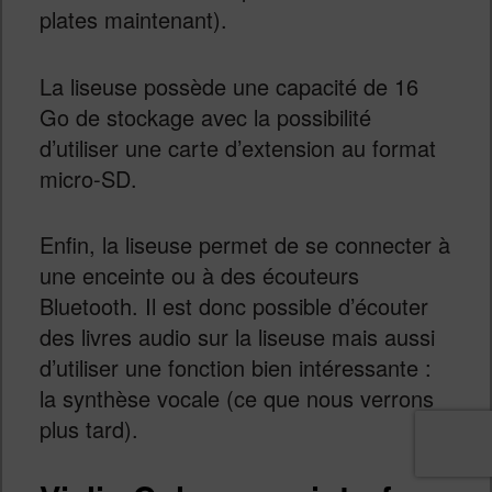
plates maintenant).
La liseuse possède une capacité de 16
Go de stockage avec la possibilité
d’utiliser une carte d’extension au format
micro-SD.
Enfin, la liseuse permet de se connecter à
une enceinte ou à des écouteurs
Bluetooth. Il est donc possible d’écouter
des livres audio sur la liseuse mais aussi
d’utiliser une fonction bien intéressante :
la synthèse vocale (ce que nous verrons
plus tard).