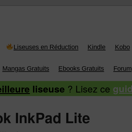
 Kindle, Kobo, Vivlio, Pocketboo
Liseuses en Réduction
Kindle
Kobo
Mangas Gratuits
Ebooks Gratuits
Forum
? Lisez ce
illeure
liseuse
gui
k InkPad Lite