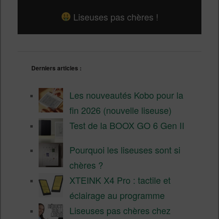
Liseuses pas chères !
Derniers articles :
Les nouveautés Kobo pour la
fin 2026 (nouvelle liseuse)
Test de la BOOX GO 6 Gen II
Pourquoi les liseuses sont si
chères ?
XTEINK X4 Pro : tactile et
éclairage au programme
Liseuses pas chères chez