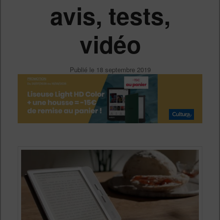
avis, tests,
vidéo
Publié le
18 septembre 2019