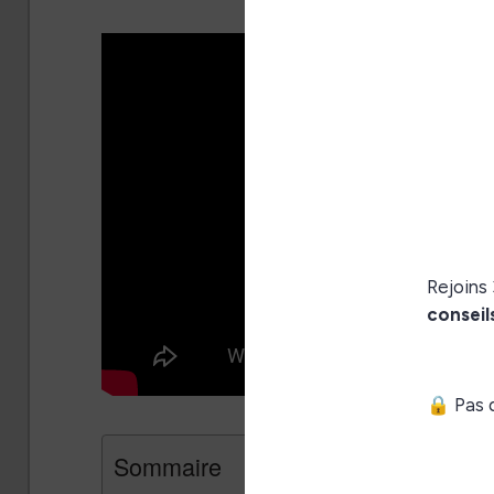
Sommaire