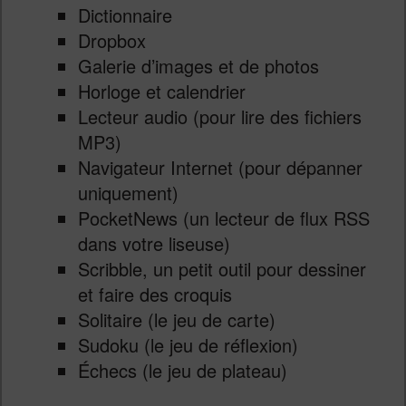
Dictionnaire
Dropbox
Galerie d’images et de photos
Horloge et calendrier
Lecteur audio (pour lire des fichiers
MP3)
Navigateur Internet (pour dépanner
uniquement)
PocketNews (un lecteur de flux RSS
dans votre liseuse)
Scribble, un petit outil pour dessiner
et faire des croquis
Solitaire (le jeu de carte)
Sudoku (le jeu de réflexion)
Échecs (le jeu de plateau)