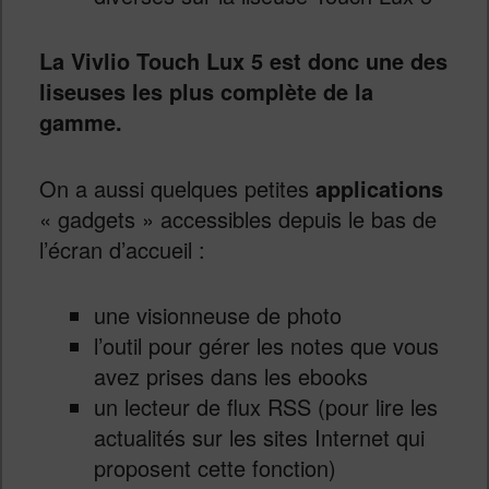
La Vivlio Touch Lux 5 est donc une des
liseuses les plus complète de la
gamme.
On a aussi quelques petites
applications
« gadgets » accessibles depuis le bas de
l’écran d’accueil :
une visionneuse de photo
l’outil pour gérer les notes que vous
avez prises dans les ebooks
un lecteur de flux RSS (pour lire les
actualités sur les sites Internet qui
proposent cette fonction)