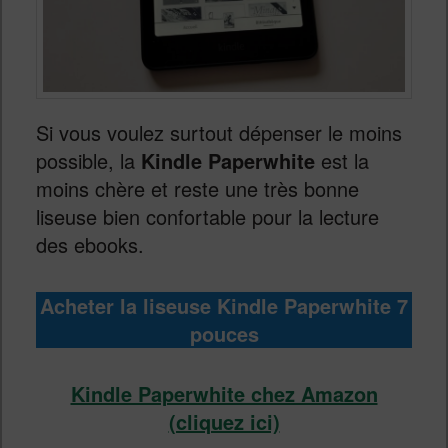
Si vous voulez surtout dépenser le moins
possible, la
Kindle Paperwhite
est la
moins chère et reste une très bonne
liseuse bien confortable pour la lecture
des ebooks.
Acheter la liseuse Kindle Paperwhite
7
pouces
Kindle Paperwhite chez Amazon
(cliquez ici)