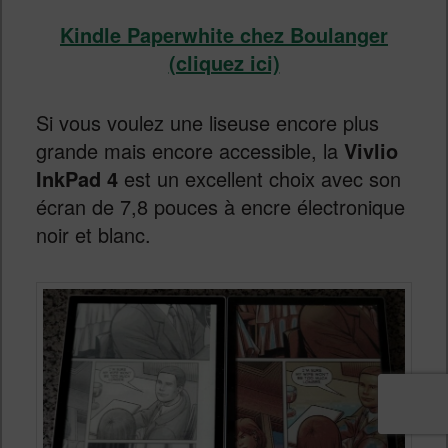
Kindle Paperwhite chez Boulanger
(cliquez ici)
Si vous voulez une liseuse encore plus
grande mais encore accessible, la
Vivlio
InkPad 4
est un excellent choix avec son
écran de 7,8 pouces à encre électronique
noir et blanc.