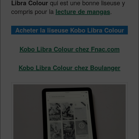
Libra Colour
qui est une bonne liseuse y
compris pour la
lecture de mangas
.
Acheter la liseuse Kobo Libra Colour
Kobo Libra Colour chez Fnac.com
Kobo Libra Colour chez Boulanger