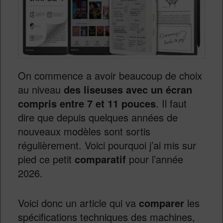
On commence a avoir beaucoup de choix
au niveau
des liseuses avec un écran
compris entre 7 et 11 pouces
. Il faut
dire que depuis quelques années de
nouveaux modèles sont sortis
régulièrement. Voici pourquoi j’ai mis sur
pied ce petit
comparatif
pour l’année
2026.
Voici donc un article qui va
comparer
les
spécifications techniques des machines,