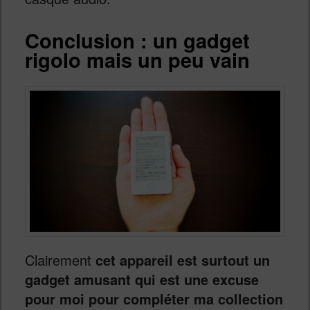
Conclusion : un gadget
rigolo mais un peu vain
Clairement
cet appareil est surtout un
gadget amusant qui est une excuse
pour moi pour compléter ma collection