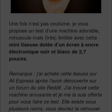
Une fois n’est pas coutume, je vous
propose un test d’une machine adorable,
minuscule mais (très) limitée avec cette
mini liseuse dotée d’un écran à encre
électronique noir et blanc de 2,7
pouces
.
Remarque : j’ai acheté cette liseuse sur
Ali Express après l’avoir découverte sur
un forum du site Reddit. J’ai trouvé cette
machine amusante et je me la suis offerte
pour vous faire ce test.
Elle existe sous
plusieurs noms, vous devriez la retrouver