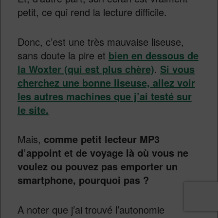
petit, ce qui rend la lecture difficile.
Donc, c’est une très mauvaise liseuse,
sans doute la pire et
bien en dessous de
la Woxter (qui est plus chère)
.
Si vous
cherchez une bonne liseuse, allez voir
les autres machines que j’ai testé sur
le site.
Mais,
comme petit lecteur MP3
d’appoint et de voyage là où vous ne
voulez ou pouvez pas emporter un
smartphone, pourquoi pas ?
A noter que j’ai trouvé l’autonomie