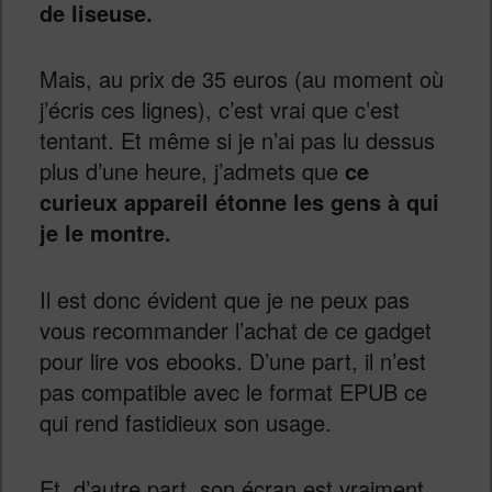
de liseuse.
Mais, au prix de 35 euros (au moment où
j’écris ces lignes), c’est vrai que c’est
tentant. Et même si je n’ai pas lu dessus
plus d’une heure, j’admets que
ce
curieux appareil étonne les gens à qui
je le montre.
Il est donc évident que je ne peux pas
vous recommander l’achat de ce gadget
pour lire vos ebooks. D’une part, il n’est
pas compatible avec le format EPUB ce
qui rend fastidieux son usage.
Et, d’autre part, son écran est vraiment