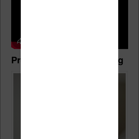
Présentation et packaging