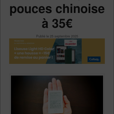
pouces chinoise
à 35€
Publié le
25 septembre 2025