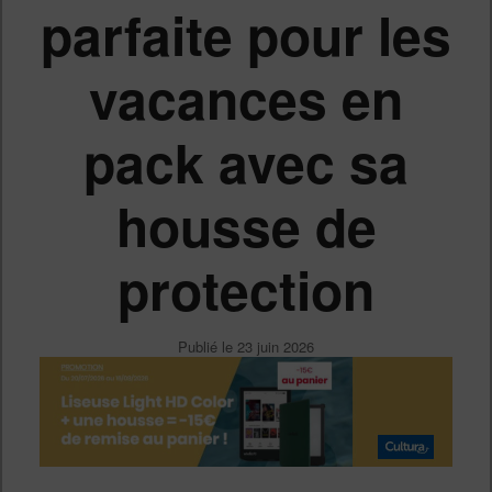
parfaite pour les
vacances en
pack avec sa
housse de
protection
Publié le
23 juin 2026