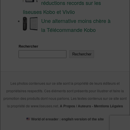
réductions records sur les
liseuses Kobo et Vivlio
Une alternative moins chère à
la Télécommande Kobo
Rechercher
Rechercher
Les photos contenues sur ce site sont la propriété de leurs éditeurs et
propriétaires respectifs. Ces éléments sont présents pour illustrer et faire la
promotion des produits dont nous parlons. Les textes contenus sur ce site sont
la propriété de www.liseuses.net.
A Propos / Auteurs
-
Mentions Légales
World of ereader : english version of the site