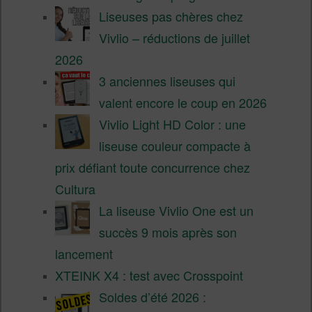
Liseuses pas chères chez
Vivlio – réductions de juillet
2026
3 anciennes liseuses qui
valent encore le coup en 2026
Vivlio Light HD Color : une
liseuse couleur compacte à
prix défiant toute concurrence chez
Cultura
La liseuse Vivlio One est un
succès 9 mois après son
lancement
XTEINK X4 : test avec Crosspoint
Soldes d’été 2026 :