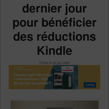
dernier jour
pour bénéficier
des réductions
Kindle
Publié le
26 juin 2026