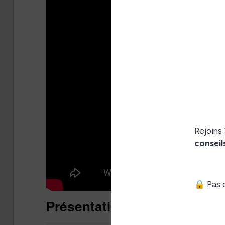
Présentation et packaging