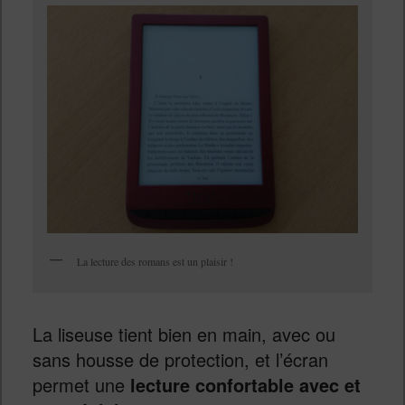
La lecture des romans est un plaisir !
La liseuse tient bien en main, avec ou
sans housse de protection, et l’écran
permet une
lecture confortable avec et