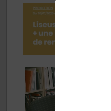
Publié 