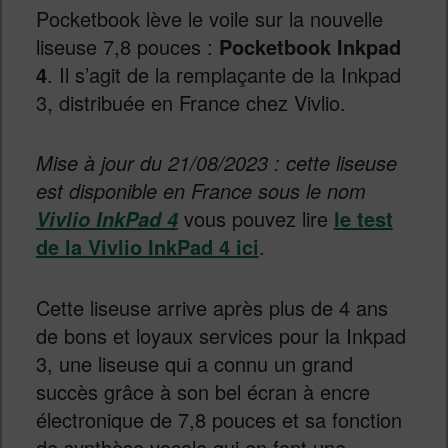
Pocketbook lève le voile sur la nouvelle
liseuse 7,8 pouces :
Pocketbook Inkpad
4
. Il s’agit de la remplaçante de la Inkpad
3, distribuée en France chez Vivlio.
Mise à jour du 21/08/2023 : cette liseuse
est disponible en France sous le nom
vous pouvez lire
le test
Vivlio InkPad 4
de la Vivlio InkPad 4 ici
.
Cette liseuse arrive après plus de 4 ans
de bons et loyaux services pour la Inkpad
3, une liseuse qui a connu un grand
succès grâce à son bel écran à encre
électronique de 7,8 pouces et sa fonction
de synthèse vocale qui en font une