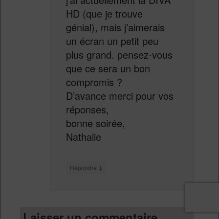
HD (que je trouve
génial), mais j’aimerais
un écran un petit peu
plus grand. pensez-vous
que ce sera un bon
compromis ?
D’avance merci pour vos
réponses,
bonne soirée,
Nathalie
↓
Répondre
Laisser un commentaire