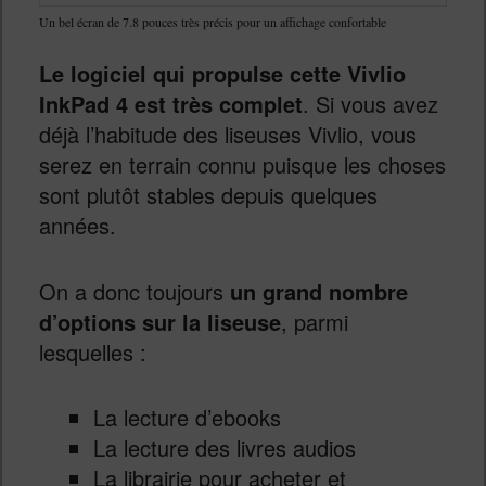
Un bel écran de 7.8 pouces très précis pour un affichage confortable
Le logiciel qui propulse cette Vivlio
InkPad 4 est très complet
. Si vous avez
déjà l’habitude des liseuses Vivlio, vous
serez en terrain connu puisque les choses
sont plutôt stables depuis quelques
années.
On a donc toujours
un grand nombre
d’options sur la liseuse
, parmi
lesquelles :
La lecture d’ebooks
La lecture des livres audios
La librairie pour acheter et