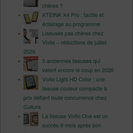
chères ?
XTEINK X4 Pro : tactile et
éclairage au programme
Liseuses pas chères chez
Vivlio – réductions de juillet
2026
3 anciennes liseuses qui
valent encore le coup en 2026
Vivlio Light HD Color : une
liseuse couleur compacte à
prix défiant toute concurrence chez
Cultura
La liseuse Vivlio One est un
succès 9 mois après son