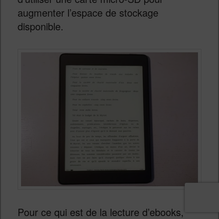
augmenter l’espace de stockage
disponible.
Pour ce qui est de la lecture d’ebooks,