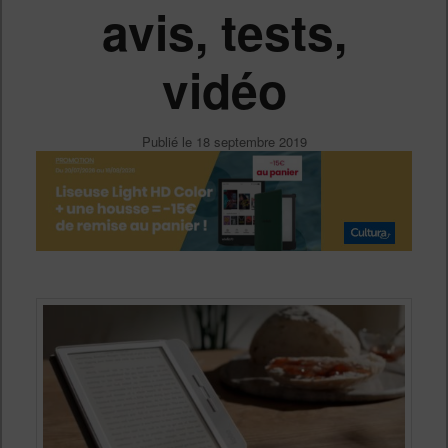
avis, tests,
vidéo
Publié le
18 septembre 2019