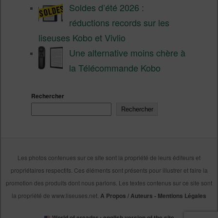
Soldes d’été 2026 :
réductions records sur les
liseuses Kobo et Vivlio
Une alternative moins chère à
la Télécommande Kobo
Rechercher
Rechercher
Les photos contenues sur ce site sont la propriété de leurs éditeurs et
propriétaires respectifs. Ces éléments sont présents pour illustrer et faire la
promotion des produits dont nous parlons. Les textes contenus sur ce site sont
la propriété de www.liseuses.net.
A Propos / Auteurs
-
Mentions Légales
World of ereader : english version of the site