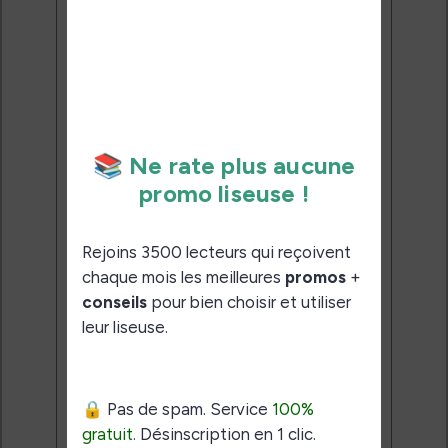
meilleures promos + conseils
pour bien choisir et utiliser leur
liseuse.
Pas de spam.
Service 100% gratuit.
Désinscription en 1 clic.
Email:
J'accepte de recevoir des
mises à jour et des promotions
par e-mail.
Je veux les meilleures
promos