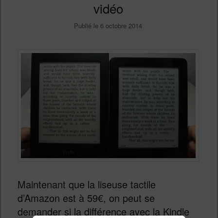
vidéo
Publié le
6 octobre 2014
Maintenant que la liseuse tactile
d’Amazon est à 59€, on peut se
demander si la différence avec la Kindle