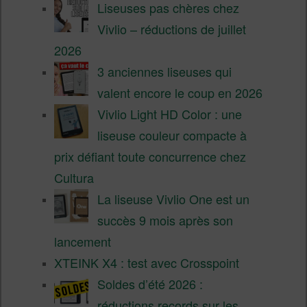
Liseuses pas chères chez
Vivlio – réductions de juillet
2026
3 anciennes liseuses qui
valent encore le coup en 2026
Vivlio Light HD Color : une
liseuse couleur compacte à
prix défiant toute concurrence chez
Cultura
La liseuse Vivlio One est un
succès 9 mois après son
lancement
XTEINK X4 : test avec Crosspoint
Soldes d’été 2026 :
réductions records sur les