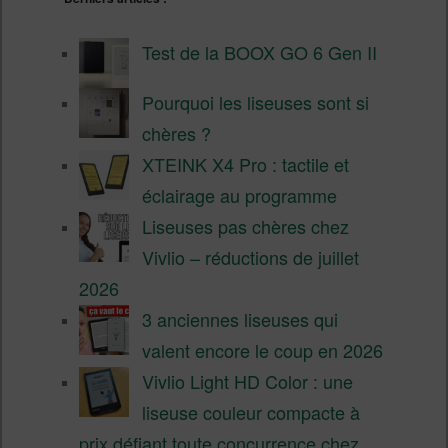
Test de la BOOX GO 6 Gen II
Pourquoi les liseuses sont si
chères ?
XTEINK X4 Pro : tactile et
éclairage au programme
Liseuses pas chères chez
Vivlio – réductions de juillet
2026
3 anciennes liseuses qui
valent encore le coup en 2026
Vivlio Light HD Color : une
liseuse couleur compacte à
prix défiant toute concurrence chez