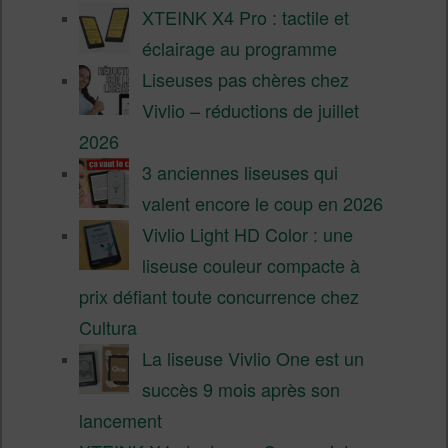
XTEINK X4 Pro : tactile et
éclairage au programme
Liseuses pas chères chez
Vivlio – réductions de juillet
2026
3 anciennes liseuses qui
valent encore le coup en 2026
Vivlio Light HD Color : une
liseuse couleur compacte à
prix défiant toute concurrence chez
Cultura
La liseuse Vivlio One est un
succès 9 mois après son
lancement