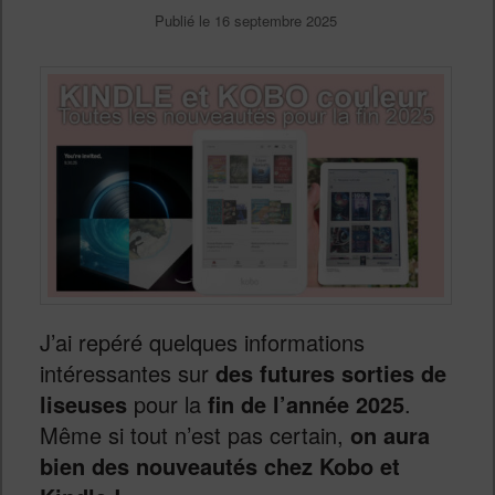
Publié le
16 septembre 2025
J’ai repéré quelques informations
intéressantes sur
des futures sorties de
liseuses
pour la
fin de l’année 2025
.
Même si tout n’est pas certain,
on aura
bien des nouveautés chez Kobo et