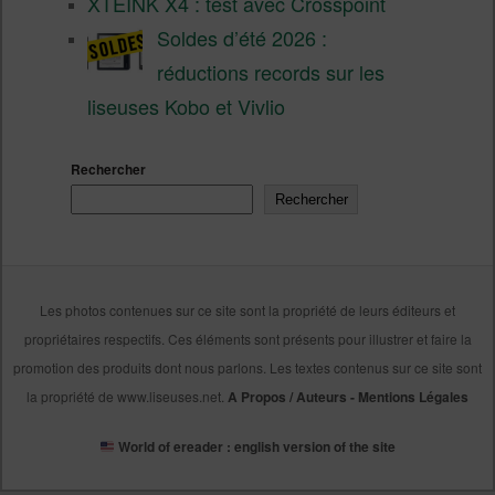
XTEINK X4 : test avec Crosspoint
Soldes d’été 2026 :
réductions records sur les
liseuses Kobo et Vivlio
Rechercher
Rechercher
Les photos contenues sur ce site sont la propriété de leurs éditeurs et
propriétaires respectifs. Ces éléments sont présents pour illustrer et faire la
promotion des produits dont nous parlons. Les textes contenus sur ce site sont
la propriété de www.liseuses.net.
A Propos / Auteurs
-
Mentions Légales
World of ereader : english version of the site