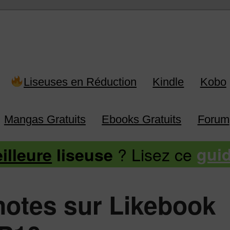
 Kindle, Kobo, Vivlio, Pocketboo
Liseuses en Réduction
Kindle
Kobo
Mangas Gratuits
Ebooks Gratuits
Forum
? Lisez ce
illeure
liseuse
gui
notes sur Likebook