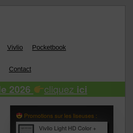
k
Vivlio
Pocketbook
Contact
cliquez
de 2026
ici
Promotions sur les liseuses :
Vivlio Light HD Color +