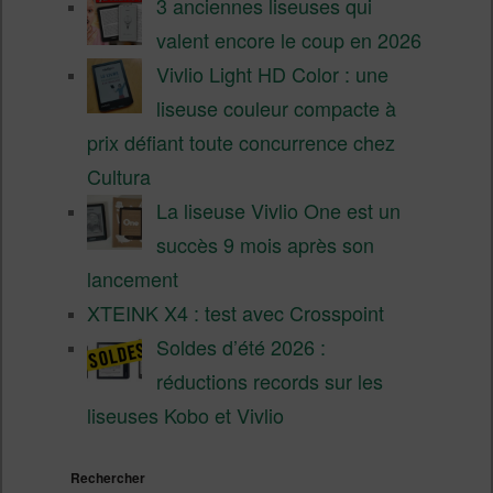
3 anciennes liseuses qui
valent encore le coup en 2026
Vivlio Light HD Color : une
liseuse couleur compacte à
prix défiant toute concurrence chez
Cultura
La liseuse Vivlio One est un
succès 9 mois après son
lancement
XTEINK X4 : test avec Crosspoint
Soldes d’été 2026 :
réductions records sur les
liseuses Kobo et Vivlio
Rechercher