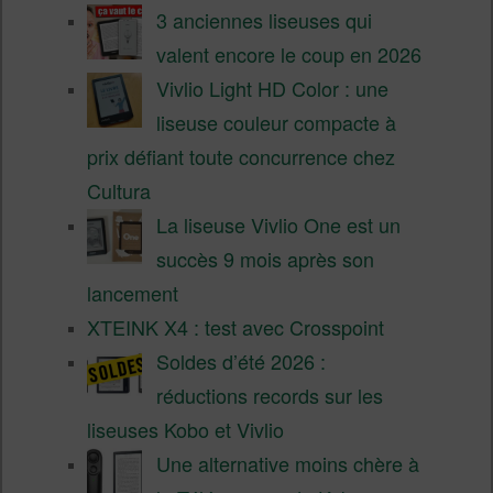
3 anciennes liseuses qui
valent encore le coup en 2026
Vivlio Light HD Color : une
liseuse couleur compacte à
prix défiant toute concurrence chez
Cultura
La liseuse Vivlio One est un
succès 9 mois après son
lancement
XTEINK X4 : test avec Crosspoint
Soldes d’été 2026 :
réductions records sur les
liseuses Kobo et Vivlio
Une alternative moins chère à