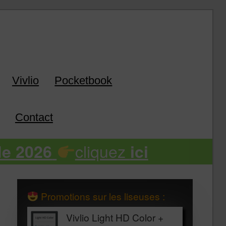
k
Vivlio
Pocketbook
Contact
cliquez
de 2026
ici
Promotions sur les liseuses :
Vivlio Light HD Color +