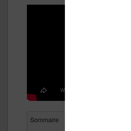
Sommaire