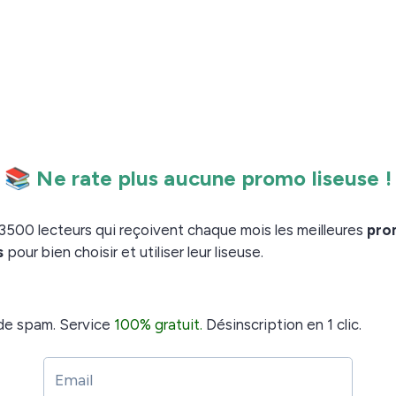
 la liseuse