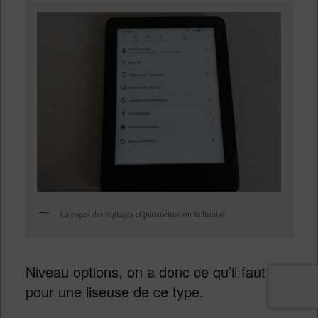
La pages des réglages et paramètres sur la liseuse
Niveau options, on a donc ce qu’il faut
pour une liseuse de ce type.