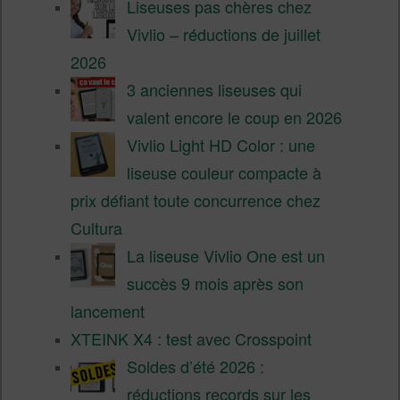
Liseuses pas chères chez
Vivlio – réductions de juillet
2026
3 anciennes liseuses qui
valent encore le coup en 2026
Vivlio Light HD Color : une
liseuse couleur compacte à
prix défiant toute concurrence chez
Cultura
La liseuse Vivlio One est un
succès 9 mois après son
lancement
XTEINK X4 : test avec Crosspoint
Soldes d’été 2026 :
réductions records sur les