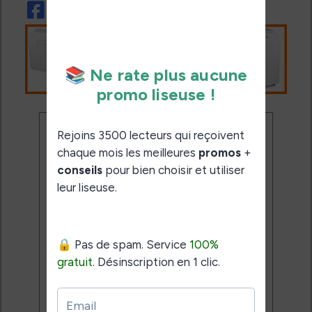
Ne rate plus aucune
promo liseuse !
Rejoins 3500 lecteurs qui
reçoivent chaque mois les
meilleures promos + conseils
pour bien choisir et utiliser leur
liseuse.
Pas de spam.
Service 100% gratuit.