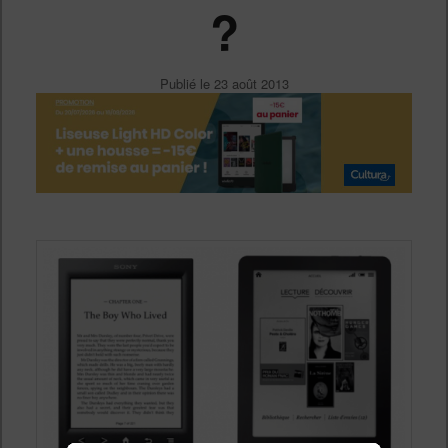
?
Publié le
23 août 2013